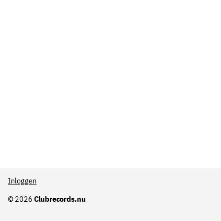
Inloggen
© 2026
Clubrecords.nu