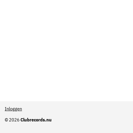
Inloggen
© 2026
Clubrecords.nu