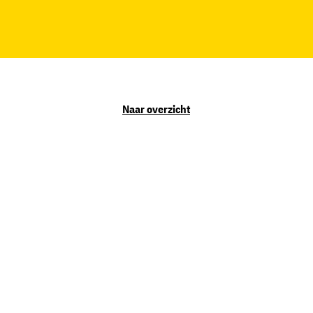
Naar overzicht