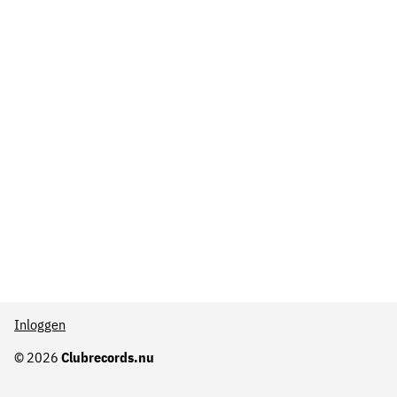
Inloggen
© 2026
Clubrecords.nu