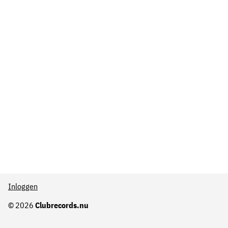
Inloggen
© 2026
Clubrecords.nu