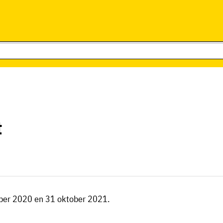
t
ber 2020 en 31 oktober 2021.