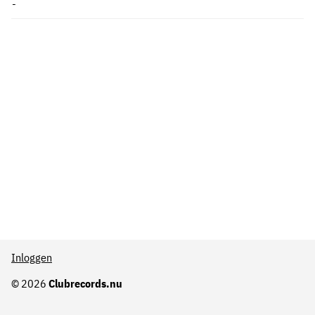
-
Inloggen
© 2026
Clubrecords.nu