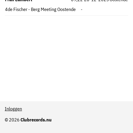
4de Fischer - Berg Meeting Oostende
-
Inloggen
© 2026
Clubrecords.nu