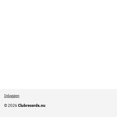
Inloggen
© 2026
Clubrecords.nu