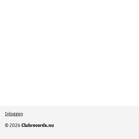
Inloggen
© 2026
Clubrecords.nu