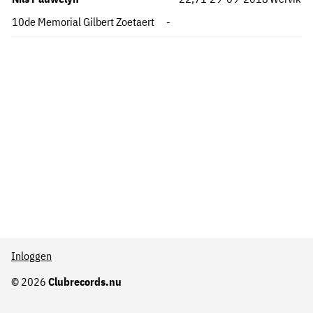
10de Memorial Gilbert Zoetaert
-
Inloggen
© 2026
Clubrecords.nu