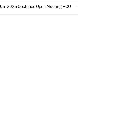
-05-2025
Oostende
Open Meeting HCO
-