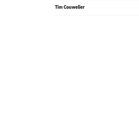
Tim Couwelier