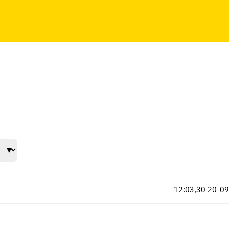
12:03,30
20-09