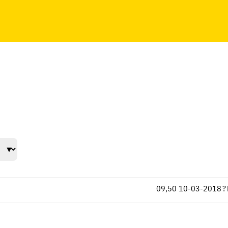
09,50
10-03-2018
?