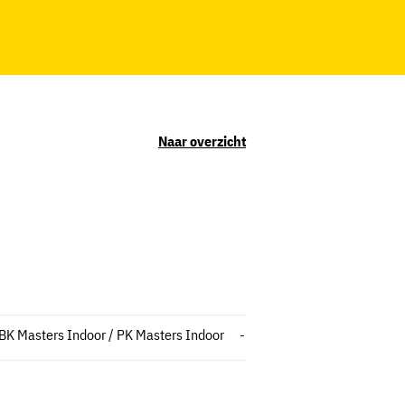
Naar overzicht
BK Masters Indoor / PK Masters Indoor
-