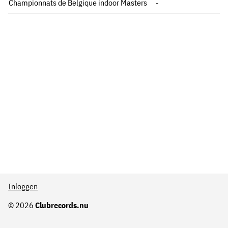
Championnats de Belgique indoor Masters
-
Inloggen
© 2026
Clubrecords.nu