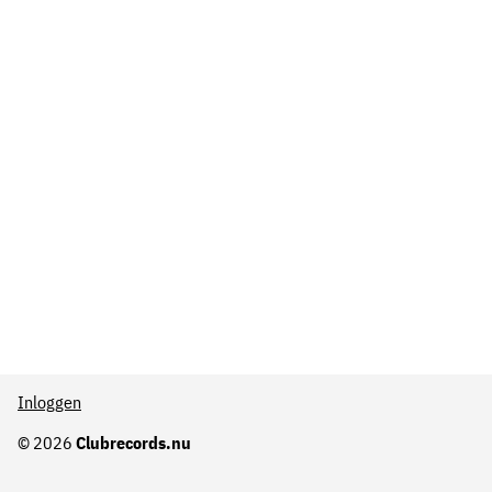
Inloggen
© 2026
Clubrecords.nu