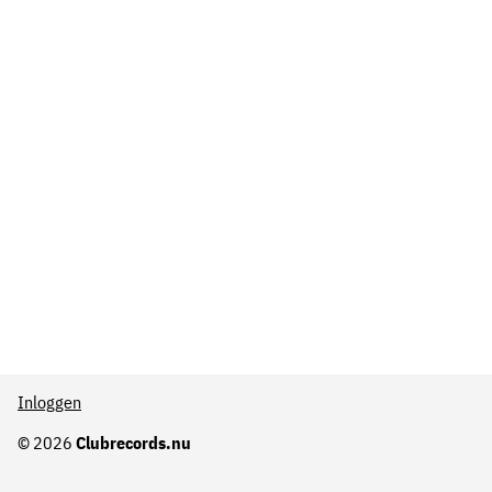
Inloggen
© 2026
Clubrecords.nu