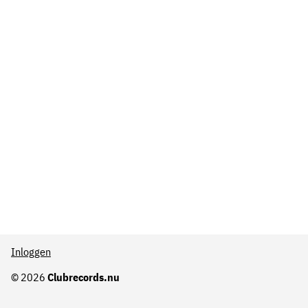
Inloggen
© 2026
Clubrecords.nu