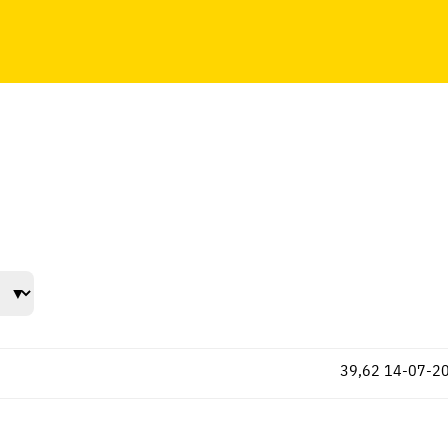
39,62
14-07-2