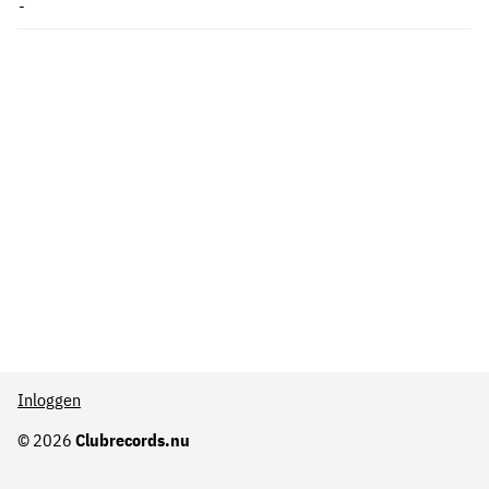
-
Inloggen
© 2026
Clubrecords.nu