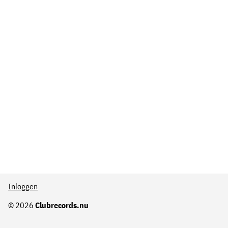
Inloggen
© 2026
Clubrecords.nu