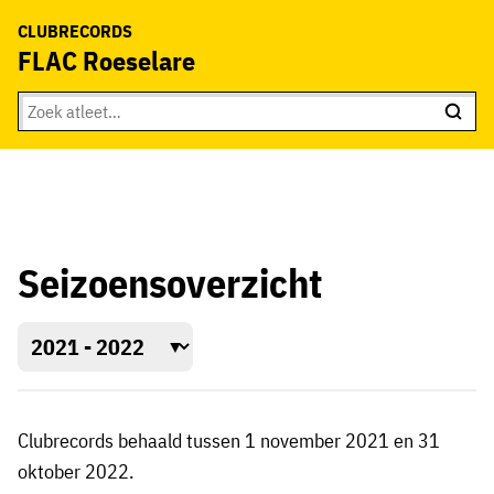
CLUBRECORDS
FLAC Roeselare
Seizoensoverzicht
Clubrecords behaald tussen 1 november 2021 en 31
oktober 2022.