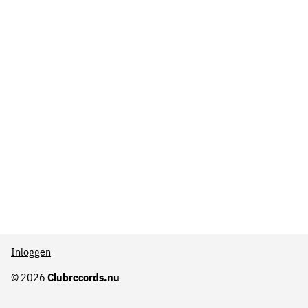
Inloggen
© 2026
Clubrecords.nu