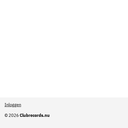
Inloggen
© 2026
Clubrecords.nu