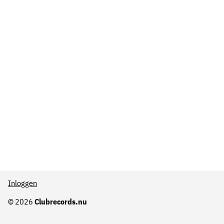
Inloggen
© 2026
Clubrecords.nu