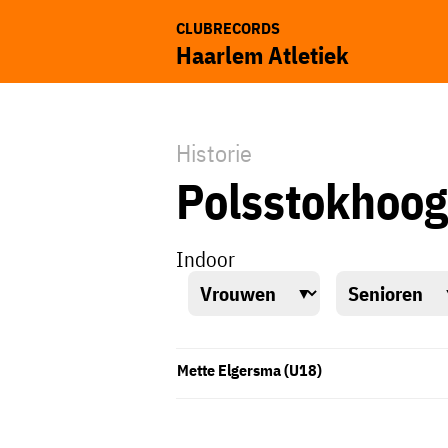
CLUBRECORDS
Haarlem Atletiek
Historie
Polsstokhoog
Indoor
Mette Elgersma (U18)