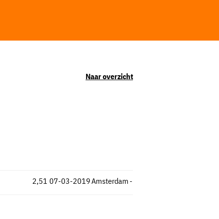
Naar overzicht
2,51
07-03-2019
Amsterdam
-