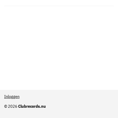
Inloggen
© 2026
Clubrecords.nu