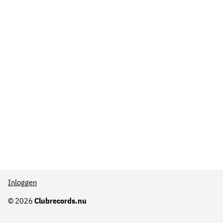
Inloggen
© 2026
Clubrecords.nu