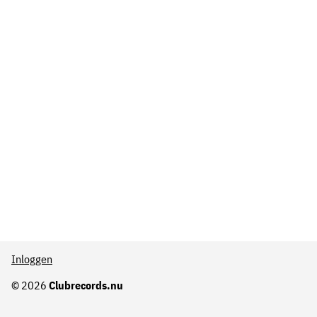
Inloggen
© 2026
Clubrecords.nu