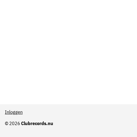
Inloggen
© 2026
Clubrecords.nu