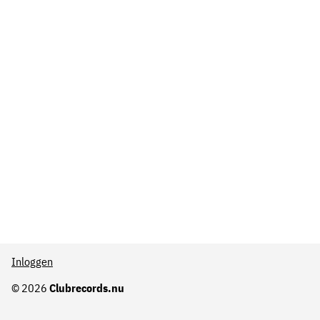
Inloggen
© 2026
Clubrecords.nu