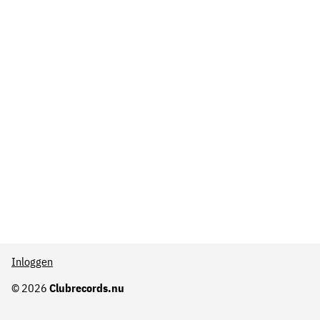
Inloggen
© 2026
Clubrecords.nu