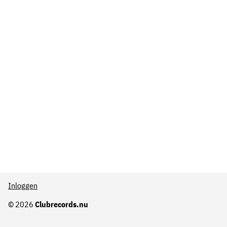
Inloggen
© 2026
Clubrecords.nu