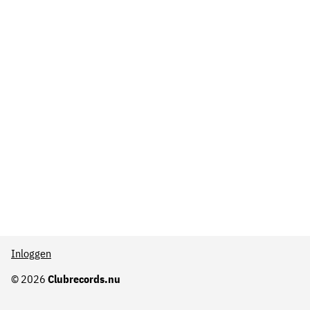
Inloggen
© 2026
Clubrecords.nu