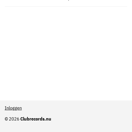
Inloggen
© 2026
Clubrecords.nu