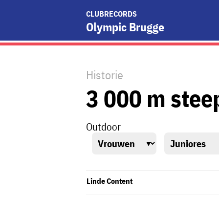
CLUBRECORDS
Olympic Brugge
Historie
3 000 m stee
Outdoor
Linde Content