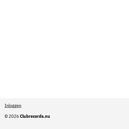
Inloggen
© 2026
Clubrecords.nu