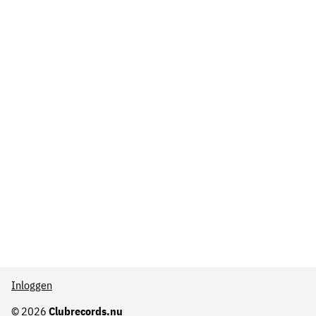
Inloggen
© 2026
Clubrecords.nu