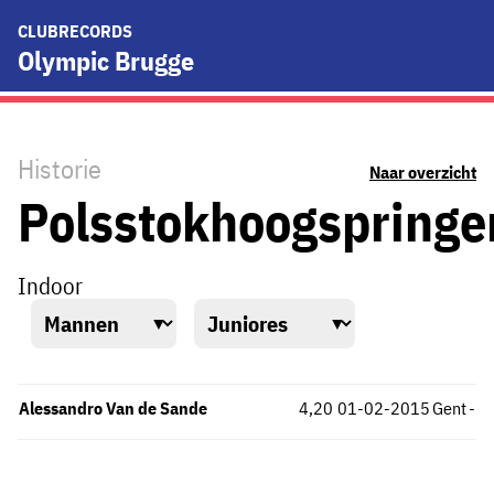
CLUBRECORDS
Olympic Brugge
Historie
Naar overzicht
Polsstokhoogspringe
Indoor
Alessandro Van de Sande
4,20
01-02-2015
Gent
-