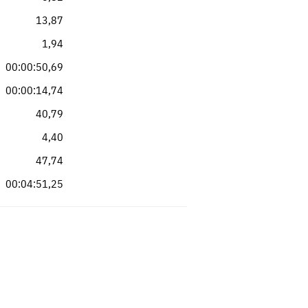
13,87
1,94
00:00:50,69
00:00:14,74
40,79
4,40
47,74
00:04:51,25