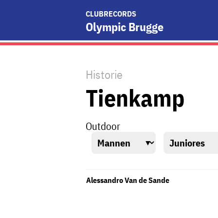
CLUBRECORDS
Olympic Brugge
Historie
Tienkamp
Outdoor
Alessandro Van de Sande