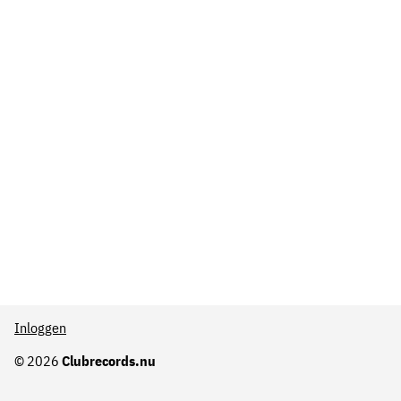
Inloggen
© 2026
Clubrecords.nu