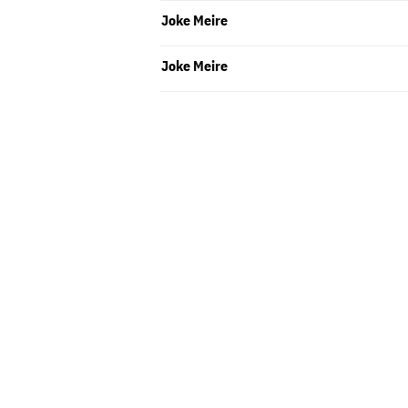
Joke Meire
Joke Meire