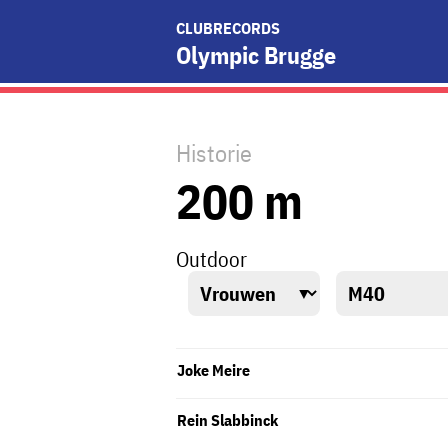
CLUBRECORDS
Olympic Brugge
Historie
200 m
Outdoor
Joke Meire
Rein Slabbinck