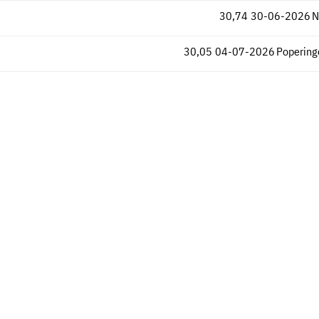
30,74
30-06-2026
N
30,05
04-07-2026
Popering