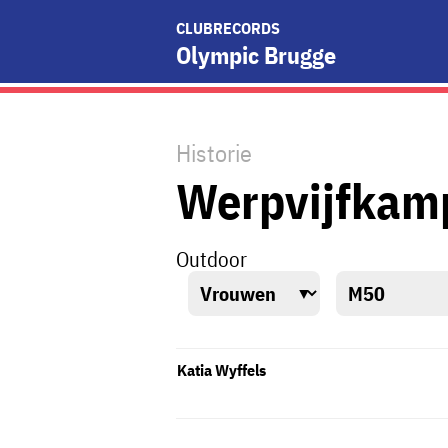
CLUBRECORDS
Olympic Brugge
Historie
Werpvijfkam
Outdoor
Katia Wyffels