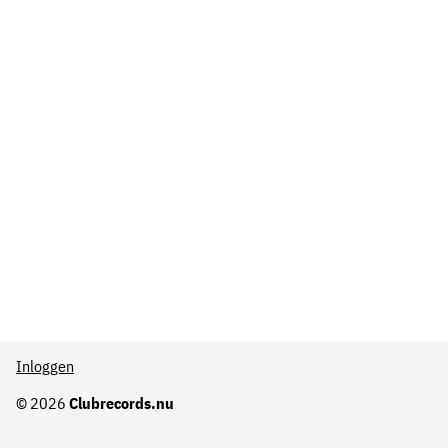
Inloggen
© 2026
Clubrecords.nu