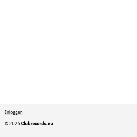
Inloggen
© 2026
Clubrecords.nu