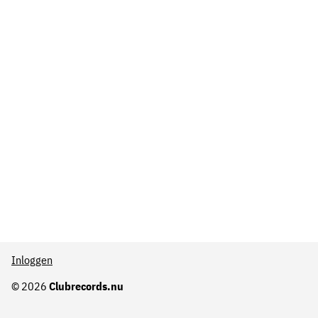
Inloggen
© 2026
Clubrecords.nu