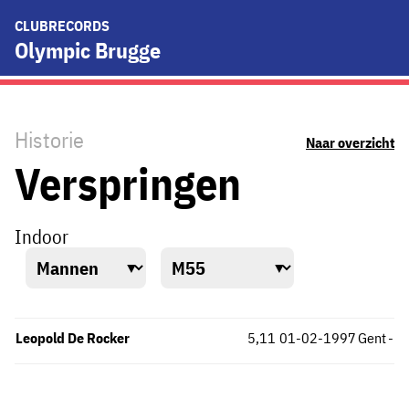
CLUBRECORDS
Olympic Brugge
Historie
Naar overzicht
Verspringen
Indoor
Leopold De Rocker
5,11
01-02-1997
Gent
-