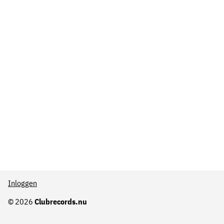
Inloggen
© 2026
Clubrecords.nu