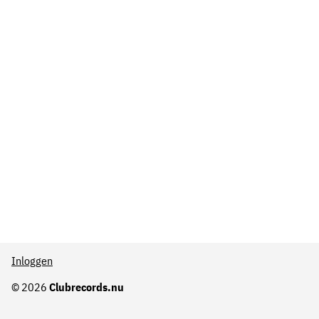
Inloggen
© 2026
Clubrecords.nu