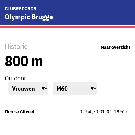
CLUBRECORDS
Olympic Brugge
Historie
Naar overzicht
800 m
Outdoor
Denise Alfvoet
02:54,70
01-01-1996
x
-