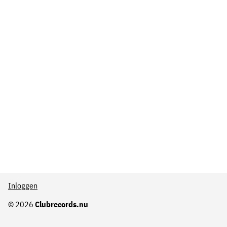
Inloggen
© 2026
Clubrecords.nu