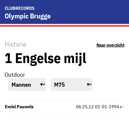
CLUBRECORDS
Olympic Brugge
Historie
Naar overzicht
1 Engelse mijl
Outdoor
Emiel Pauwels
06:25,12
01-01-1994
x
-