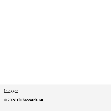
Inloggen
© 2026
Clubrecords.nu