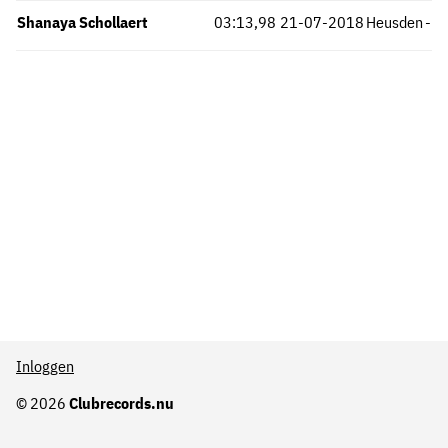
Shanaya Schollaert
03:13,98
21-07-2018
Heusden
-
Inloggen
© 2026
Clubrecords.nu